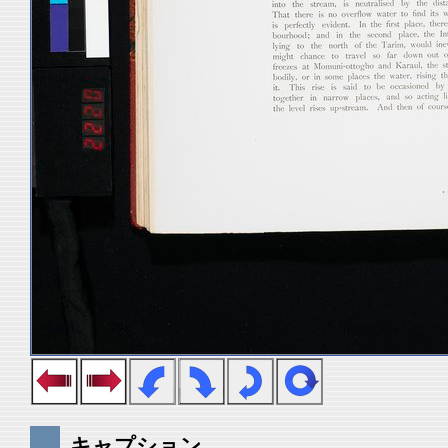
キャプション