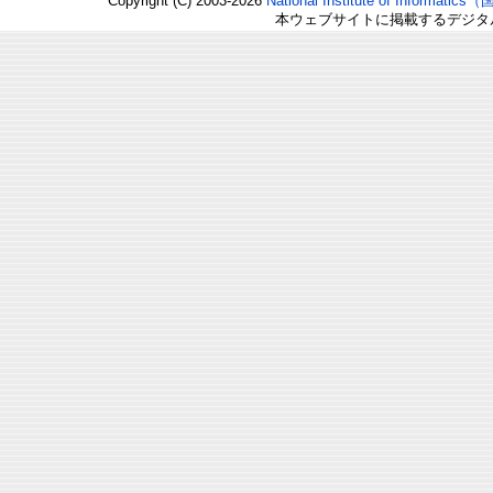
Copyright (C) 2003-2026
National Institute of Inform
本ウェブサイトに掲載するデジタ