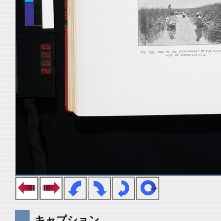
キャプション