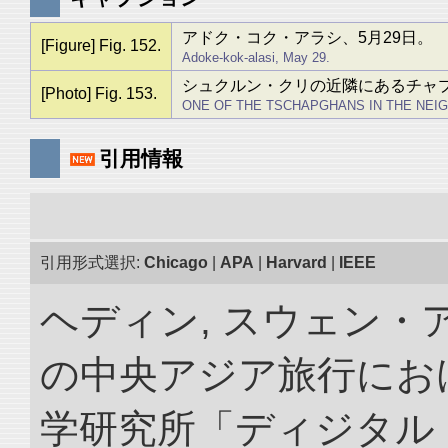
アドク・コク・アラシ、5月29日。
[Figure] Fig. 152.
Adoke-kok-alasi, May 29.
シュクルン・クリの近隣にあるチャ
[Photo] Fig. 153.
ONE OF THE TSCHAPGHANS IN THE NEI
引用情報
引用形式選択:
Chicago
|
APA
|
Harvard
|
IEEE
ヘディン, スウェン・アン
の中央アジア旅行におけ
学研究所「ディジタル