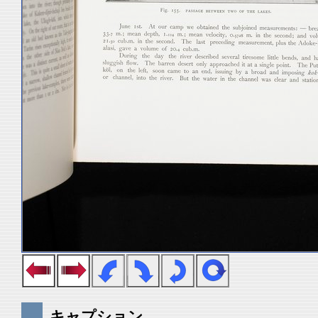
キャプション