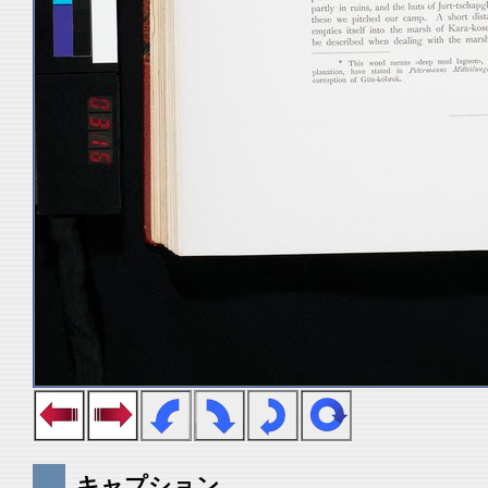
キャプション