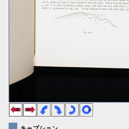
キャプション