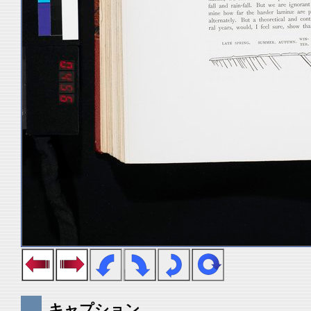
キャプション