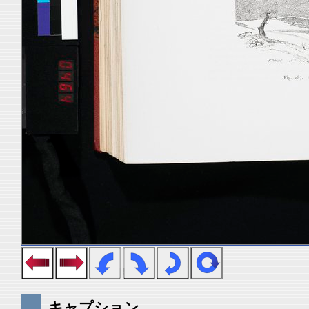
キャプション