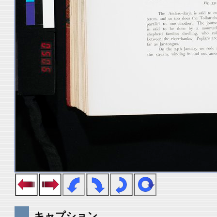
キャプション