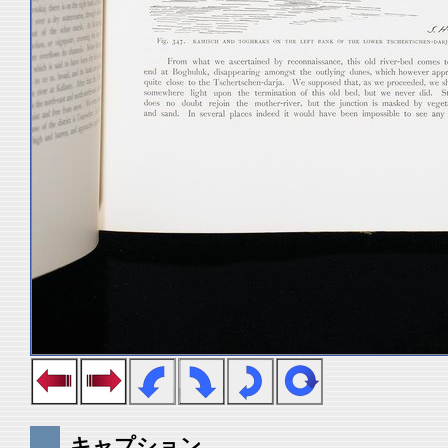
キャプション