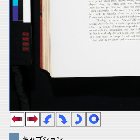
キャプション