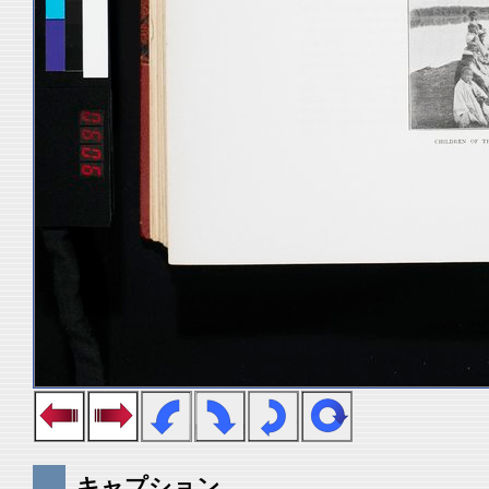
キャプション