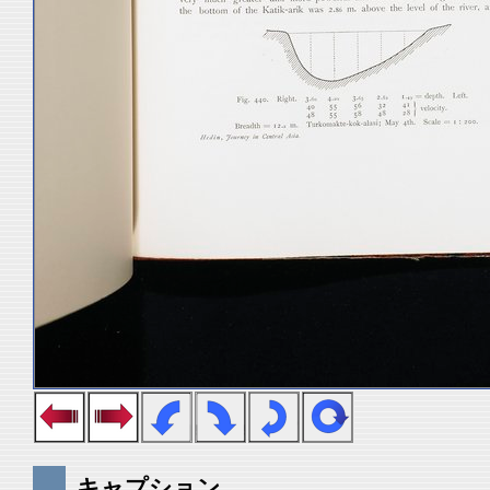
キャプション