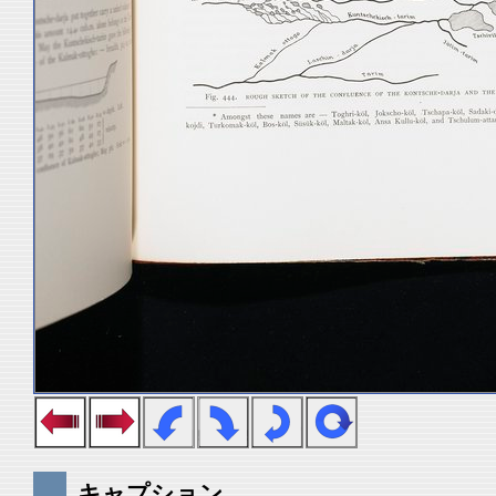
キャプション