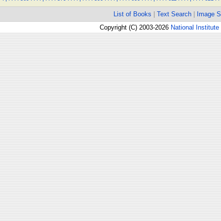
List of Books
|
Text Search
|
Image S
Copyright (C) 2003-2026
National Institute