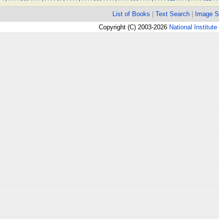
List of Books
|
Text Search
|
Image S
Copyright (C) 2003-2026
National Institute