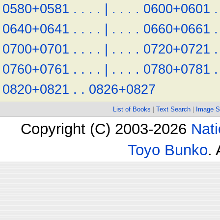
0580+0581
.
.
.
.
|
.
.
.
.
0600+0601
.
0640+0641
.
.
.
.
|
.
.
.
.
0660+0661
.
0700+0701
.
.
.
.
|
.
.
.
.
0720+0721
.
0760+0761
.
.
.
.
|
.
.
.
.
0780+0781
.
0820+0821
.
.
0826+0827
List of Books
|
Text Search
|
Image S
Copyright (C) 2003-2026
Nati
Toyo Bunko
.