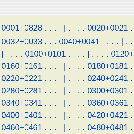
0001+0828
.
.
.
.
|
.
.
.
.
0020+0021
.
0032+0033
.
.
.
0040+0041
.
.
.
.
|
.
.
|
.
.
.
.
0100+0101
.
.
.
.
|
.
.
.
.
0120+
0160+0161
.
.
.
.
|
.
.
.
.
0180+0181
.
0220+0221
.
.
.
.
|
.
.
.
.
0240+0241
.
0280+0281
.
.
.
.
|
.
.
.
.
0300+0301
.
0340+0341
.
.
.
.
|
.
.
.
.
0360+0361
.
0400+0401
.
.
.
.
|
.
.
.
.
0420+0421
.
0460+0461
.
.
.
.
|
.
.
.
.
0480+0481
.