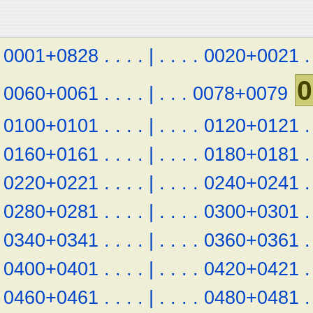
0001+0828
.
.
.
.
|
.
.
.
.
0020+0021
.
0
0060+0061
.
.
.
.
|
.
.
.
0078+0079
0100+0101
.
.
.
.
|
.
.
.
.
0120+0121
.
0160+0161
.
.
.
.
|
.
.
.
.
0180+0181
.
0220+0221
.
.
.
.
|
.
.
.
.
0240+0241
.
0280+0281
.
.
.
.
|
.
.
.
.
0300+0301
.
0340+0341
.
.
.
.
|
.
.
.
.
0360+0361
.
0400+0401
.
.
.
.
|
.
.
.
.
0420+0421
.
0460+0461
.
.
.
.
|
.
.
.
.
0480+0481
.