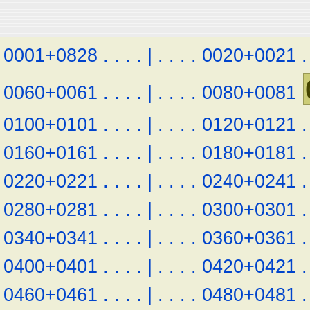
0001+0828
.
.
.
.
|
.
.
.
.
0020+0021
.
0060+0061
.
.
.
.
|
.
.
.
.
0080+0081
0100+0101
.
.
.
.
|
.
.
.
.
0120+0121
.
0160+0161
.
.
.
.
|
.
.
.
.
0180+0181
.
0220+0221
.
.
.
.
|
.
.
.
.
0240+0241
.
0280+0281
.
.
.
.
|
.
.
.
.
0300+0301
.
0340+0341
.
.
.
.
|
.
.
.
.
0360+0361
.
0400+0401
.
.
.
.
|
.
.
.
.
0420+0421
.
0460+0461
.
.
.
.
|
.
.
.
.
0480+0481
.