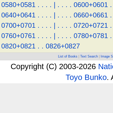
0580+0581
.
.
.
.
|
.
.
.
.
0600+0601
.
0640+0641
.
.
.
.
|
.
.
.
.
0660+0661
.
0700+0701
.
.
.
.
|
.
.
.
.
0720+0721
.
0760+0761
.
.
.
.
|
.
.
.
.
0780+0781
.
0820+0821
.
.
0826+0827
List of Books
|
Text Search
|
Image S
Copyright (C) 2003-2026
Nati
Toyo Bunko
.