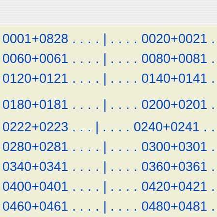
0001+0828
.
.
.
.
|
.
.
.
.
0020+0021
.
0060+0061
.
.
.
.
|
.
.
.
.
0080+0081
.
0120+0121
.
.
.
.
|
.
.
.
.
0140+0141
.
0180+0181
.
.
.
.
|
.
.
.
.
0200+0201
.
0222+0223
.
.
.
|
.
.
.
.
0240+0241
.
.
0280+0281
.
.
.
.
|
.
.
.
.
0300+0301
.
0340+0341
.
.
.
.
|
.
.
.
.
0360+0361
.
0400+0401
.
.
.
.
|
.
.
.
.
0420+0421
.
0460+0461
.
.
.
.
|
.
.
.
.
0480+0481
.