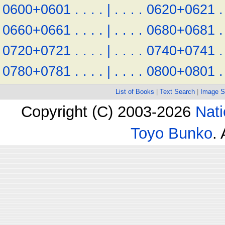
0600+0601
.
.
.
.
|
.
.
.
.
0620+0621
.
0660+0661
.
.
.
.
|
.
.
.
.
0680+0681
.
0720+0721
.
.
.
.
|
.
.
.
.
0740+0741
.
0780+0781
.
.
.
.
|
.
.
.
.
0800+0801
.
List of Books
|
Text Search
|
Image S
Copyright (C) 2003-2026
Nati
Toyo Bunko
.