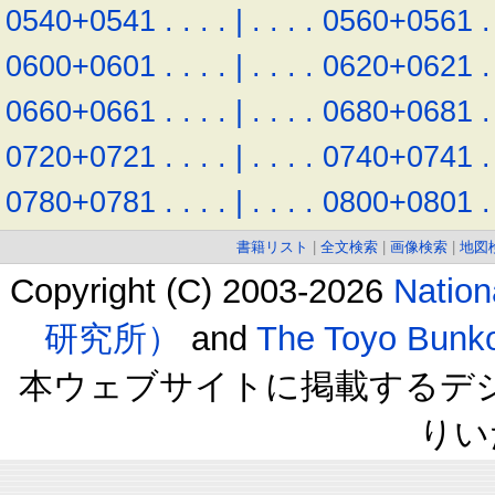
0540+0541
.
.
.
.
|
.
.
.
.
0560+0561
.
0600+0601
.
.
.
.
|
.
.
.
.
0620+0621
.
0660+0661
.
.
.
.
|
.
.
.
.
0680+0681
.
0720+0721
.
.
.
.
|
.
.
.
.
0740+0741
.
0780+0781
.
.
.
.
|
.
.
.
.
0800+0801
.
書籍リスト
|
全文検索
|
画像検索
|
地図
Copyright (C) 2003-2026
Natio
研究所）
and
The Toyo B
本ウェブサイトに掲載するデ
りい