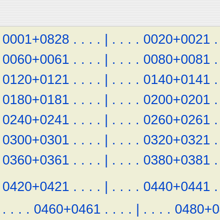
0001+0828
.
.
.
.
|
.
.
.
.
0020+0021
.
0060+0061
.
.
.
.
|
.
.
.
.
0080+0081
.
0120+0121
.
.
.
.
|
.
.
.
.
0140+0141
.
0180+0181
.
.
.
.
|
.
.
.
.
0200+0201
.
0240+0241
.
.
.
.
|
.
.
.
.
0260+0261
.
0300+0301
.
.
.
.
|
.
.
.
.
0320+0321
.
0360+0361
.
.
.
.
|
.
.
.
.
0380+0381
.
0420+0421
.
.
.
.
|
.
.
.
.
0440+0441
.
.
.
.
.
0460+0461
.
.
.
.
|
.
.
.
.
0480+0