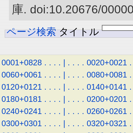
庫. doi:10.20676/0000
ページ検索
タイトル
0001+0828
.
.
.
.
|
.
.
.
.
0020+0021
.
0060+0061
.
.
.
.
|
.
.
.
.
0080+0081
.
0120+0121
.
.
.
.
|
.
.
.
.
0140+0141
.
0180+0181
.
.
.
.
|
.
.
.
.
0200+0201
.
0240+0241
.
.
.
.
|
.
.
.
.
0260+0261
.
0300+0301
.
.
.
.
|
.
.
.
.
0320+0321
.