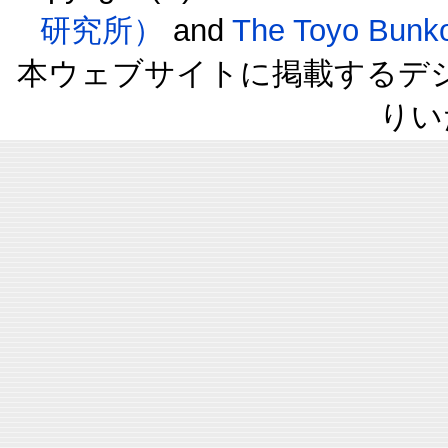
研究所）
and
The Toyo B
本ウェブサイトに掲載するデ
りい