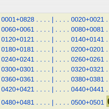
0001+0828
.
.
.
.
|
.
.
.
.
0020+0021
.
0060+0061
.
.
.
.
|
.
.
.
.
0080+0081
.
0120+0121
.
.
.
.
|
.
.
.
.
0140+0141
.
0180+0181
.
.
.
.
|
.
.
.
.
0200+0201
.
0240+0241
.
.
.
.
|
.
.
.
.
0260+0261
.
0300+0301
.
.
.
.
|
.
.
.
.
0320+0321
.
0360+0361
.
.
.
.
|
.
.
.
.
0380+0381
.
0420+0421
.
.
.
.
|
.
.
.
.
0440+0441
.
0480+0481
.
.
.
.
|
.
.
.
.
0500+0501