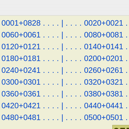
0001+0828
.
.
.
.
|
.
.
.
.
0020+0021
.
0060+0061
.
.
.
.
|
.
.
.
.
0080+0081
.
0120+0121
.
.
.
.
|
.
.
.
.
0140+0141
.
0180+0181
.
.
.
.
|
.
.
.
.
0200+0201
.
0240+0241
.
.
.
.
|
.
.
.
.
0260+0261
.
0300+0301
.
.
.
.
|
.
.
.
.
0320+0321
.
0360+0361
.
.
.
.
|
.
.
.
.
0380+0381
.
0420+0421
.
.
.
.
|
.
.
.
.
0440+0441
.
0480+0481
.
.
.
.
|
.
.
.
.
0500+0501
.