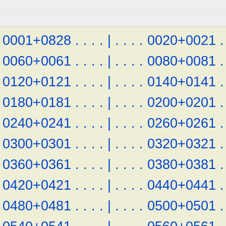
0001+0828
.
.
.
.
|
.
.
.
.
0020+0021
.
0060+0061
.
.
.
.
|
.
.
.
.
0080+0081
.
0120+0121
.
.
.
.
|
.
.
.
.
0140+0141
.
0180+0181
.
.
.
.
|
.
.
.
.
0200+0201
.
0240+0241
.
.
.
.
|
.
.
.
.
0260+0261
.
0300+0301
.
.
.
.
|
.
.
.
.
0320+0321
.
0360+0361
.
.
.
.
|
.
.
.
.
0380+0381
.
0420+0421
.
.
.
.
|
.
.
.
.
0440+0441
.
0480+0481
.
.
.
.
|
.
.
.
.
0500+0501
.