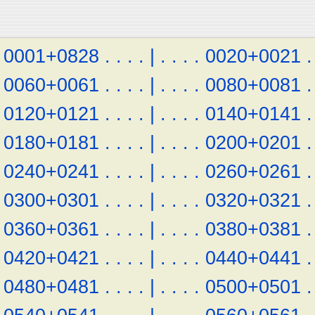
0001+0828
.
.
.
.
|
.
.
.
.
0020+0021
.
0060+0061
.
.
.
.
|
.
.
.
.
0080+0081
.
0120+0121
.
.
.
.
|
.
.
.
.
0140+0141
.
0180+0181
.
.
.
.
|
.
.
.
.
0200+0201
.
0240+0241
.
.
.
.
|
.
.
.
.
0260+0261
.
0300+0301
.
.
.
.
|
.
.
.
.
0320+0321
.
0360+0361
.
.
.
.
|
.
.
.
.
0380+0381
.
0420+0421
.
.
.
.
|
.
.
.
.
0440+0441
.
0480+0481
.
.
.
.
|
.
.
.
.
0500+0501
.