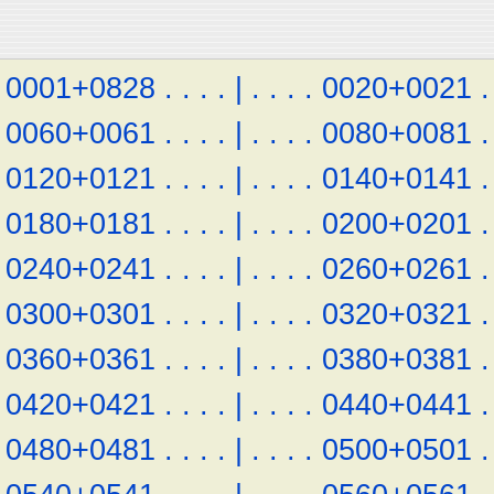
0001+0828
.
.
.
.
|
.
.
.
.
0020+0021
.
0060+0061
.
.
.
.
|
.
.
.
.
0080+0081
.
0120+0121
.
.
.
.
|
.
.
.
.
0140+0141
.
0180+0181
.
.
.
.
|
.
.
.
.
0200+0201
.
0240+0241
.
.
.
.
|
.
.
.
.
0260+0261
.
0300+0301
.
.
.
.
|
.
.
.
.
0320+0321
.
0360+0361
.
.
.
.
|
.
.
.
.
0380+0381
.
0420+0421
.
.
.
.
|
.
.
.
.
0440+0441
.
0480+0481
.
.
.
.
|
.
.
.
.
0500+0501
.