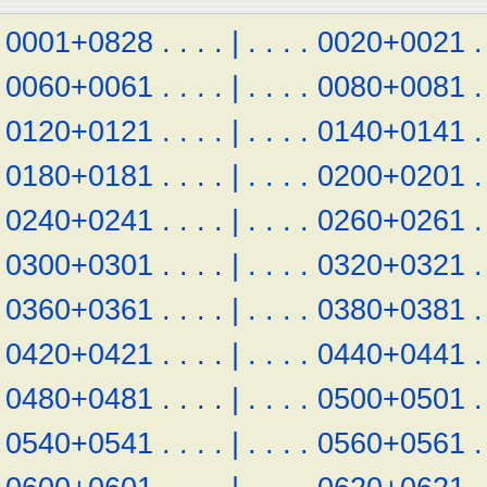
0001+0828
.
.
.
.
|
.
.
.
.
0020+0021
.
0060+0061
.
.
.
.
|
.
.
.
.
0080+0081
.
0120+0121
.
.
.
.
|
.
.
.
.
0140+0141
.
0180+0181
.
.
.
.
|
.
.
.
.
0200+0201
.
0240+0241
.
.
.
.
|
.
.
.
.
0260+0261
.
0300+0301
.
.
.
.
|
.
.
.
.
0320+0321
.
0360+0361
.
.
.
.
|
.
.
.
.
0380+0381
.
0420+0421
.
.
.
.
|
.
.
.
.
0440+0441
.
0480+0481
.
.
.
.
|
.
.
.
.
0500+0501
.
0540+0541
.
.
.
.
|
.
.
.
.
0560+0561
.