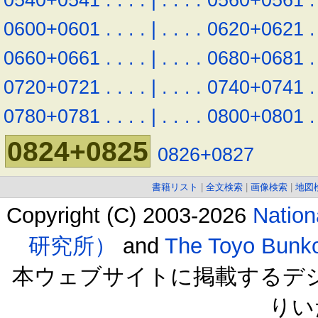
0600+0601
.
.
.
.
|
.
.
.
.
0620+0621
.
0660+0661
.
.
.
.
|
.
.
.
.
0680+0681
.
0720+0721
.
.
.
.
|
.
.
.
.
0740+0741
.
0780+0781
.
.
.
.
|
.
.
.
.
0800+0801
.
0824+0825
0826+0827
書籍リスト
|
全文検索
|
画像検索
|
地図
Copyright (C) 2003-2026
Natio
研究所）
and
The Toyo B
本ウェブサイトに掲載するデ
りい