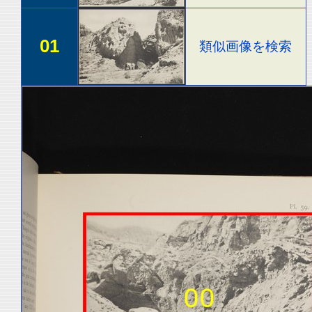
01
類似画像を検索