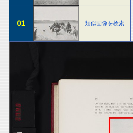
01
類似画像を検索