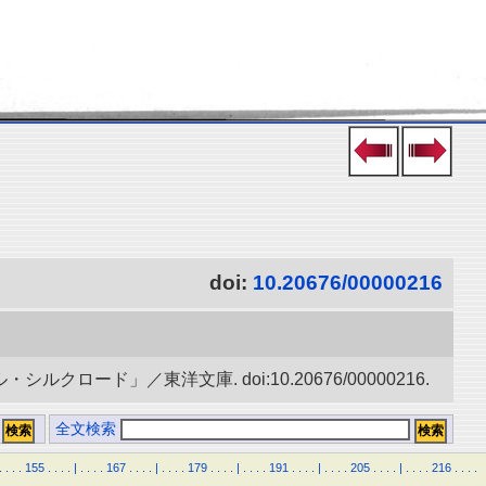
doi:
10.20676/00000216
ード」／東洋文庫. doi:10.20676/00000216.
全文検索
.
.
.
.
155
.
.
.
.
|
.
.
.
.
167
.
.
.
.
|
.
.
.
.
179
.
.
.
.
|
.
.
.
.
191
.
.
.
.
|
.
.
.
.
205
.
.
.
.
|
.
.
.
.
216
.
.
.
.