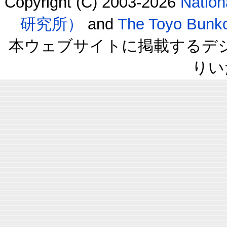
Copyright (C) 2003-2026
Natio
研究所）
and
The Toyo B
本ウェブサイトに掲載するデ
りい