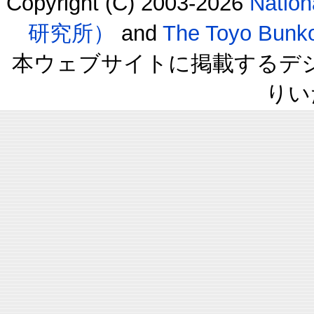
Copyright (C) 2003-2026
Natio
研究所）
and
The Toyo B
本ウェブサイトに掲載するデ
りい