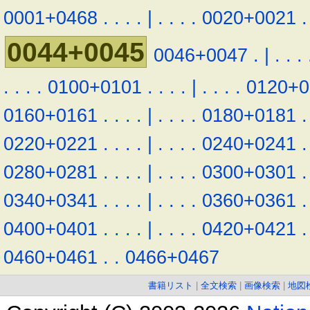
0001+0468
.
.
.
.
|
.
.
.
.
0020+0021
.
0044+0045
0046+0047
.
|
.
.
.
.
.
.
.
0100+0101
.
.
.
.
|
.
.
.
.
0120+0
0160+0161
.
.
.
.
|
.
.
.
.
0180+0181
.
0220+0221
.
.
.
.
|
.
.
.
.
0240+0241
.
0280+0281
.
.
.
.
|
.
.
.
.
0300+0301
.
0340+0341
.
.
.
.
|
.
.
.
.
0360+0361
.
0400+0401
.
.
.
.
|
.
.
.
.
0420+0421
.
0460+0461
.
.
0466+0467
書籍リスト
|
全文検索
|
画像検索
|
地図