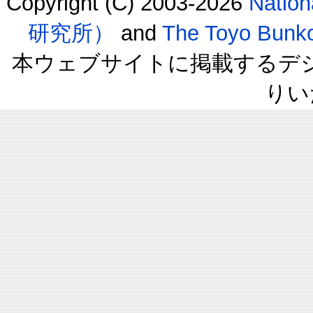
Copyright (C) 2003-2026
Natio
研究所）
and
The Toyo B
本ウェブサイトに掲載するデ
りい