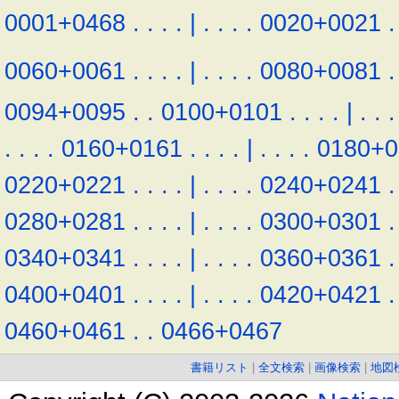
0001+0468
.
.
.
.
|
.
.
.
.
0020+0021
.
0060+0061
.
.
.
.
|
.
.
.
.
0080+0081
.
0094+0095
.
.
0100+0101
.
.
.
.
|
.
.
.
.
.
.
.
0160+0161
.
.
.
.
|
.
.
.
.
0180+0
0220+0221
.
.
.
.
|
.
.
.
.
0240+0241
.
0280+0281
.
.
.
.
|
.
.
.
.
0300+0301
.
0340+0341
.
.
.
.
|
.
.
.
.
0360+0361
.
0400+0401
.
.
.
.
|
.
.
.
.
0420+0421
.
0460+0461
.
.
0466+0467
書籍リスト
|
全文検索
|
画像検索
|
地図