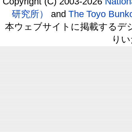
Copyright (C) 2003-2026
Natio
研究所）
and
The Toyo B
本ウェブサイトに掲載するデ
りい