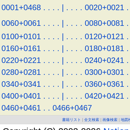
0001+0468
.
.
.
.
|
.
.
.
.
0020+0021
.
0060+0061
.
.
.
.
|
.
.
.
.
0080+0081
.
0100+0101
.
.
.
.
|
.
.
.
.
0120+0121
.
0160+0161
.
.
.
.
|
.
.
.
.
0180+0181
.
0220+0221
.
.
.
.
|
.
.
.
.
0240+0241
.
0280+0281
.
.
.
.
|
.
.
.
.
0300+0301
.
0340+0341
.
.
.
.
|
.
.
.
.
0360+0361
.
0400+0401
.
.
.
.
|
.
.
.
.
0420+0421
.
0460+0461
.
.
0466+0467
書籍リスト
|
全文検索
|
画像検索
|
地図