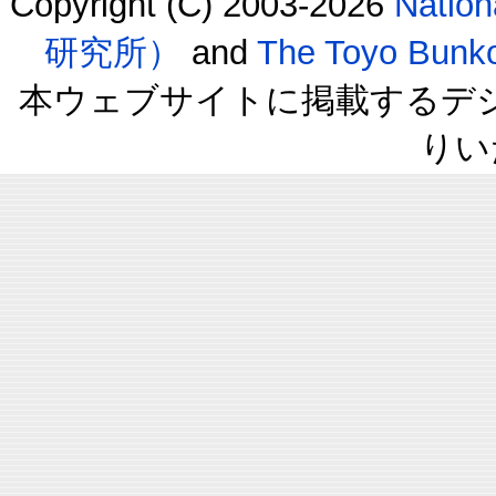
Copyright (C) 2003-2026
Natio
研究所）
and
The Toyo B
本ウェブサイトに掲載するデ
りい