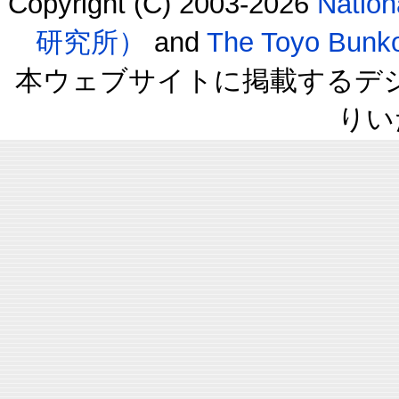
Copyright (C) 2003-2026
Natio
研究所）
and
The Toyo B
本ウェブサイトに掲載するデ
りい