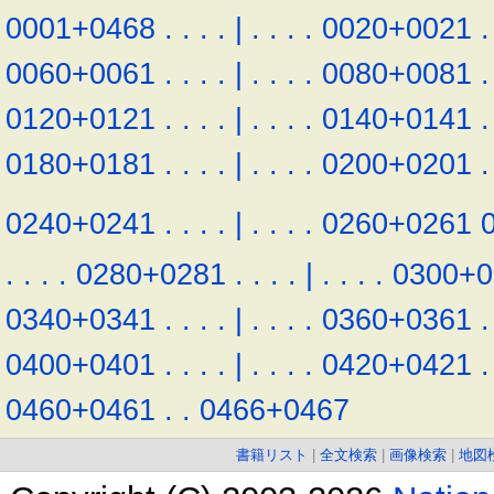
0001+0468
.
.
.
.
|
.
.
.
.
0020+0021
.
0060+0061
.
.
.
.
|
.
.
.
.
0080+0081
.
0120+0121
.
.
.
.
|
.
.
.
.
0140+0141
.
0180+0181
.
.
.
.
|
.
.
.
.
0200+0201
.
0240+0241
.
.
.
.
|
.
.
.
.
0260+0261
.
.
.
.
0280+0281
.
.
.
.
|
.
.
.
.
0300+0
0340+0341
.
.
.
.
|
.
.
.
.
0360+0361
.
0400+0401
.
.
.
.
|
.
.
.
.
0420+0421
.
0460+0461
.
.
0466+0467
書籍リスト
|
全文検索
|
画像検索
|
地図