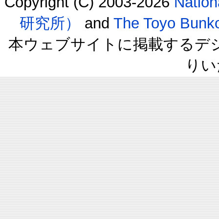
Copyright (C) 2003-2026
Natio
研究所）
and
The Toyo B
本ウェブサイトに掲載するデ
りい