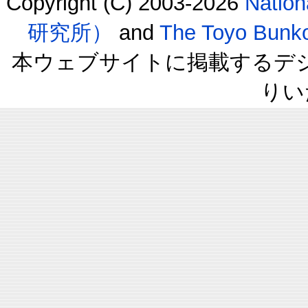
Copyright (C) 2003-2026
Natio
研究所）
and
The Toyo B
本ウェブサイトに掲載するデ
りい