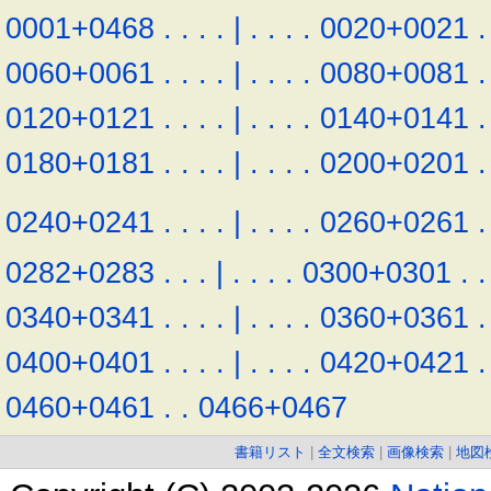
0001+0468
.
.
.
.
|
.
.
.
.
0020+0021
.
0060+0061
.
.
.
.
|
.
.
.
.
0080+0081
.
0120+0121
.
.
.
.
|
.
.
.
.
0140+0141
.
0180+0181
.
.
.
.
|
.
.
.
.
0200+0201
.
0240+0241
.
.
.
.
|
.
.
.
.
0260+0261
.
0282+0283
.
.
.
|
.
.
.
.
0300+0301
.
.
0340+0341
.
.
.
.
|
.
.
.
.
0360+0361
.
0400+0401
.
.
.
.
|
.
.
.
.
0420+0421
.
0460+0461
.
.
0466+0467
書籍リスト
|
全文検索
|
画像検索
|
地図