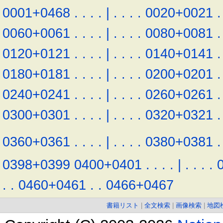
0001+0468
.
.
.
.
|
.
.
.
.
0020+0021
.
0060+0061
.
.
.
.
|
.
.
.
.
0080+0081
.
0120+0121
.
.
.
.
|
.
.
.
.
0140+0141
.
0180+0181
.
.
.
.
|
.
.
.
.
0200+0201
.
0240+0241
.
.
.
.
|
.
.
.
.
0260+0261
.
0300+0301
.
.
.
.
|
.
.
.
.
0320+0321
.
0360+0361
.
.
.
.
|
.
.
.
.
0380+0381
.
0398+0399
0400+0401
.
.
.
.
|
.
.
.
.
.
.
0460+0461
.
.
0466+0467
書籍リスト
|
全文検索
|
画像検索
|
地図