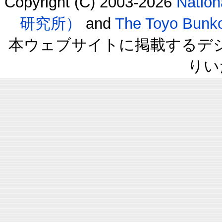
Copyright (C) 2003-2026
Natio
研究所）
and
The Toyo B
本ウェブサイトに掲載するデ
りい