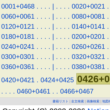
0001+0468
.
.
.
.
|
.
.
.
.
0020+0021
.
0060+0061
.
.
.
.
|
.
.
.
.
0080+0081
.
0120+0121
.
.
.
.
|
.
.
.
.
0140+0141
.
0180+0181
.
.
.
.
|
.
.
.
.
0200+0201
.
0240+0241
.
.
.
.
|
.
.
.
.
0260+0261
.
0300+0301
.
.
.
.
|
.
.
.
.
0320+0321
.
0360+0361
.
.
.
.
|
.
.
.
.
0380+0381
.
0426+0
0420+0421
.
0424+0425
.
.
.
.
0460+0461
.
.
0466+0467
書籍リスト
|
全文検索
|
画像検索
|
地図