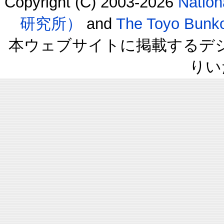
Copyright (C) 2003-2026
Natio
研究所）
and
The Toyo B
本ウェブサイトに掲載するデ
りい