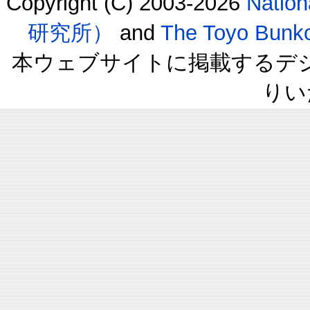
Copyright (C) 2003-2026
Natio
研究所）
and
The Toyo B
本ウェブサイトに掲載するデ
りい