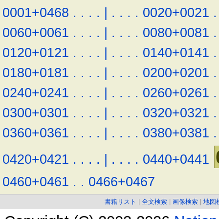
0001+0468
.
.
.
.
|
.
.
.
.
0020+0021
.
0060+0061
.
.
.
.
|
.
.
.
.
0080+0081
.
0120+0121
.
.
.
.
|
.
.
.
.
0140+0141
.
0180+0181
.
.
.
.
|
.
.
.
.
0200+0201
.
0240+0241
.
.
.
.
|
.
.
.
.
0260+0261
.
0300+0301
.
.
.
.
|
.
.
.
.
0320+0321
.
0360+0361
.
.
.
.
|
.
.
.
.
0380+0381
.
0420+0421
.
.
.
.
|
.
.
.
.
0440+0441
0460+0461
.
.
0466+0467
書籍リスト
|
全文検索
|
画像検索
|
地図