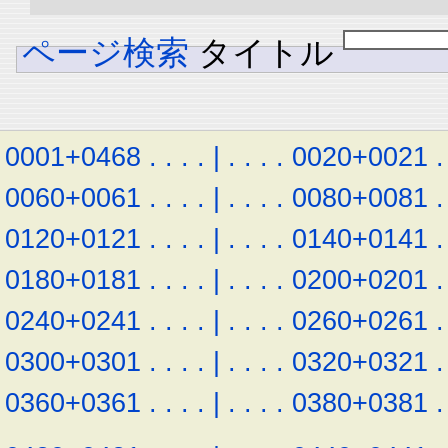
ページ検索
タイトル
0001+0468
.
.
.
.
|
.
.
.
.
0020+0021
.
0060+0061
.
.
.
.
|
.
.
.
.
0080+0081
.
0120+0121
.
.
.
.
|
.
.
.
.
0140+0141
.
0180+0181
.
.
.
.
|
.
.
.
.
0200+0201
.
0240+0241
.
.
.
.
|
.
.
.
.
0260+0261
.
0300+0301
.
.
.
.
|
.
.
.
.
0320+0321
.
0360+0361
.
.
.
.
|
.
.
.
.
0380+0381
.