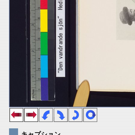
キャプション