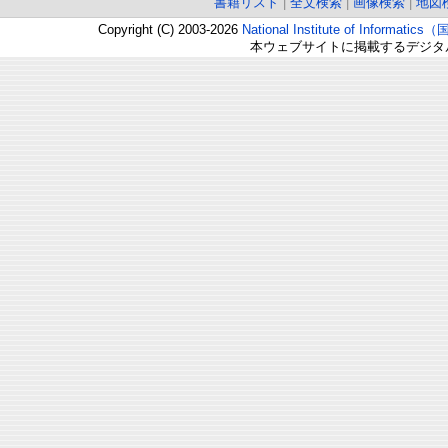
書籍リスト
|
全文検索
|
画像検索
|
地図
Copyright (C) 2003-2026
National Institute of Inform
本ウェブサイトに掲載するデジタ